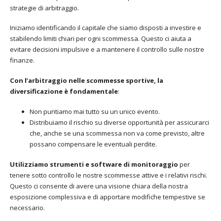
strategie di arbitraggio.
Iniziamo identificando il capitale che siamo disposti a investire e
stabilendo limiti chiari per ogni scommessa. Questo ci aiuta a
evitare decisioni impulsive e a mantenere il controllo sulle nostre
finanze.
Con l’arbitraggio nelle scommesse sportive, la
diversificazione è fondamentale
:
Non puntiamo mai tutto su un unico evento.
Distribuiamo il rischio su diverse opportunità per assicurarci
che, anche se una scommessa non va come previsto, altre
possano compensare le eventuali perdite.
Utilizziamo strumenti e software di monitoraggio
per
tenere sotto controllo le nostre scommesse attive e i relativi rischi.
Questo ci consente di avere una visione chiara della nostra
esposizione complessiva e di apportare modifiche tempestive se
necessario.