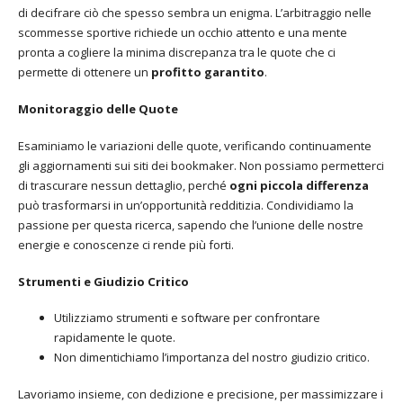
di decifrare ciò che spesso sembra un enigma. L’arbitraggio nelle
scommesse sportive richiede un occhio attento e una mente
pronta a cogliere la minima discrepanza tra le quote che ci
permette di ottenere un
profitto garantito
.
Monitoraggio delle Quote
Esaminiamo le variazioni delle quote, verificando continuamente
gli aggiornamenti sui siti dei bookmaker. Non possiamo permetterci
di trascurare nessun dettaglio, perché
ogni piccola differenza
può trasformarsi in un’opportunità redditizia. Condividiamo la
passione per questa ricerca, sapendo che l’unione delle nostre
energie e conoscenze ci rende più forti.
Strumenti e Giudizio Critico
Utilizziamo strumenti e software per confrontare
rapidamente le quote.
Non dimentichiamo l’importanza del nostro giudizio critico.
Lavoriamo insieme, con dedizione e precisione, per massimizzare i