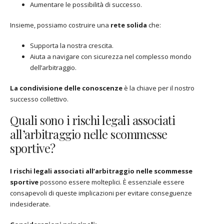
Aumentare le possibilità di successo.
Insieme, possiamo costruire una
rete solida
che:
Supporta la nostra crescita.
Aiuta a navigare con sicurezza nel complesso mondo
dell’arbitraggio.
La condivisione delle conoscenze
è la chiave per il nostro
successo collettivo.
Quali sono i rischi legali associati
all’arbitraggio nelle scommesse
sportive?
I rischi legali associati all’arbitraggio nelle scommesse
sportive
possono essere molteplici. È essenziale essere
consapevoli di queste implicazioni per evitare conseguenze
indesiderate.