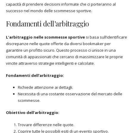
capacità di prendere decisioni informate che ci porteranno al
successo nel mondo delle scommesse sportive.
Fondamenti dell’arbitraggio
L’arbitraggio nelle scommesse sportive
si basa sull’identificare
discrepanze nelle quote offerte da diversi bookmaker per
garantire un profitto sicuro. Questo processo ci unisce in una
comunità di appassionati che cercano di massimizzare le proprie
vincite attraverso strategie intelligenti e calcolate.
Fondamenti dell’arbitraggio:
Richiede attenzione ai dettagli.
Necessita di una costante osservazione del mercato delle
scommesse.
Obiettivo dell’arbitraggio:
Trovare differenze nelle quote.
Coprire tutte le possibili esiti di un evento sportivo.