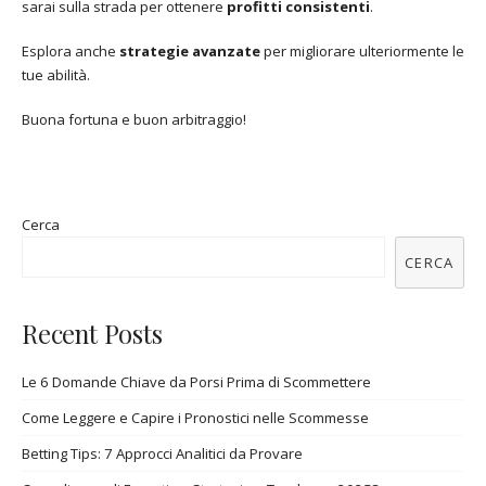
sarai sulla strada per ottenere
profitti consistenti
.
Esplora anche
strategie avanzate
per migliorare ulteriormente le
tue abilità.
Buona fortuna e buon arbitraggio!
Cerca
CERCA
Recent Posts
Le 6 Domande Chiave da Porsi Prima di Scommettere
Come Leggere e Capire i Pronostici nelle Scommesse
Betting Tips: 7 Approcci Analitici da Provare