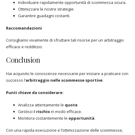
Individuare rapidamente opportunità di scommessa sicura.
Ottimizzare le nostre strategie.
Garantire guadagni costanti.
Raccomandazioni
Consigliamo vivamente di sfruttare tali risorse per un arbitraggio
efficace e redditizio.
Conclusion
Hai acquisito le conoscenze necessarie per iniziare a praticare con
successo l’
arbitraggio nelle scommesse sportive
.
Punti chiave da considerare:
Analizza attentamente le
quote
.
Gestisci il
rischio
in modo efficace.
Monitora costantemente le
opportunità
.
Con una rapida esecuzione e l’ottimizzazione delle scommesse,