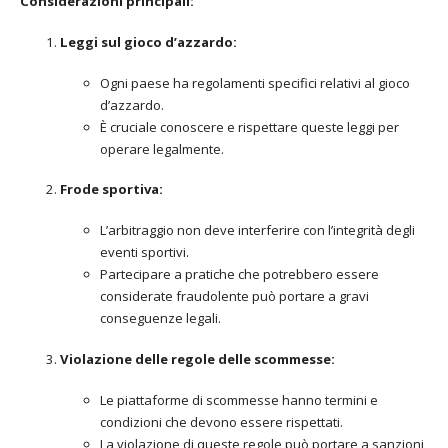
Considerazioni principali:
Leggi sul gioco d’azzardo:
Ogni paese ha regolamenti specifici relativi al gioco
d’azzardo.
È cruciale conoscere e rispettare queste leggi per
operare legalmente.
Frode sportiva:
L’arbitraggio non deve interferire con l’integrità degli
eventi sportivi.
Partecipare a pratiche che potrebbero essere
considerate fraudolente può portare a gravi
conseguenze legali.
Violazione delle regole delle scommesse:
Le piattaforme di scommesse hanno termini e
condizioni che devono essere rispettati.
La violazione di queste regole può portare a sanzioni