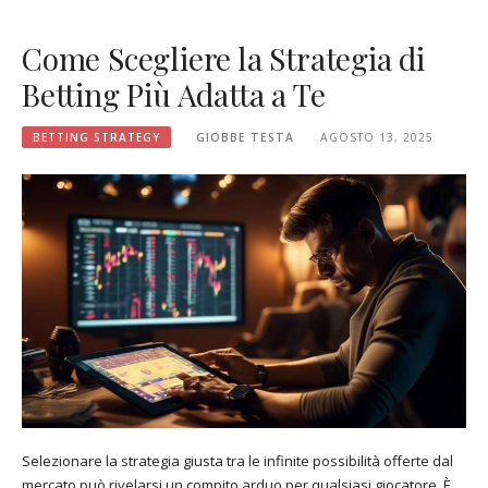
Come Scegliere la Strategia di
Betting Più Adatta a Te
BETTING STRATEGY
GIOBBE TESTA
AGOSTO 13, 2025
Selezionare la strategia giusta tra le infinite possibilità offerte dal
mercato può rivelarsi un compito arduo per qualsiasi giocatore. È