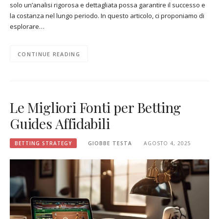
solo un’analisi rigorosa e dettagliata possa garantire il successo e
la costanza nel lungo periodo. In questo articolo, ci proponiamo di
esplorare…
CONTINUE READING
Le Migliori Fonti per Betting
Guides Affidabili
BETTING STRATEGY
GIOBBE TESTA
AGOSTO 4, 2025