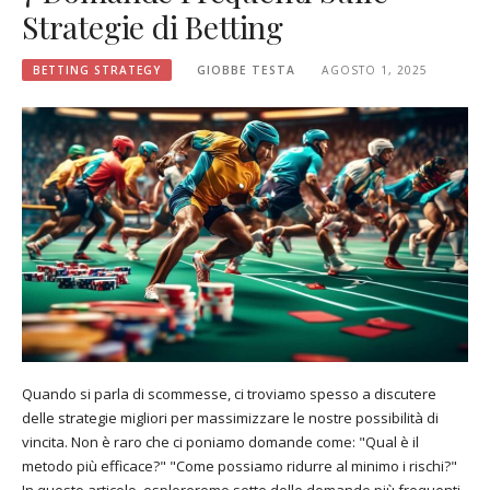
Strategie di Betting
BETTING STRATEGY
GIOBBE TESTA
AGOSTO 1, 2025
Quando si parla di scommesse, ci troviamo spesso a discutere
delle strategie migliori per massimizzare le nostre possibilità di
vincita. Non è raro che ci poniamo domande come: "Qual è il
metodo più efficace?" "Come possiamo ridurre al minimo i rischi?"