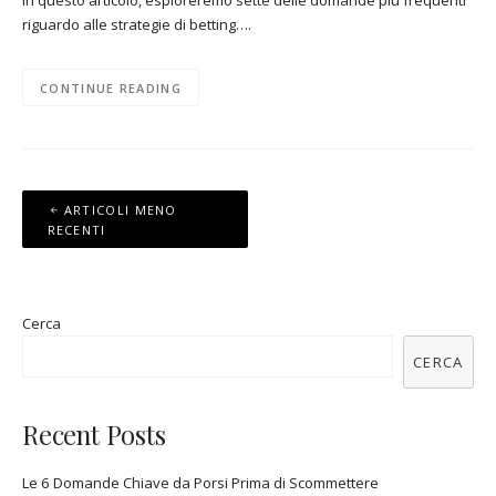
In questo articolo, esploreremo sette delle domande più frequenti
riguardo alle strategie di betting….
CONTINUE READING
Navigazione
ARTICOLI MENO
articoli
RECENTI
Cerca
CERCA
Recent Posts
Le 6 Domande Chiave da Porsi Prima di Scommettere