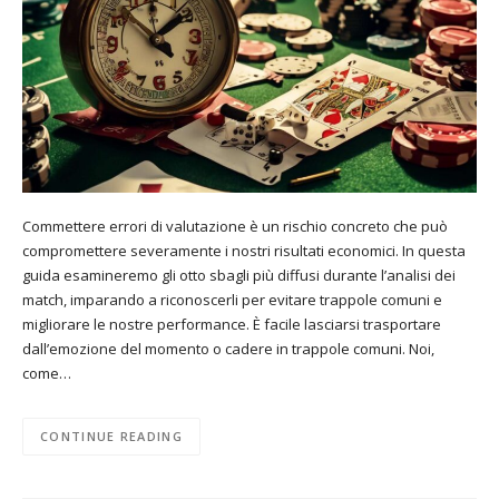
Commettere errori di valutazione è un rischio concreto che può
compromettere severamente i nostri risultati economici. In questa
guida esamineremo gli otto sbagli più diffusi durante l’analisi dei
match, imparando a riconoscerli per evitare trappole comuni e
migliorare le nostre performance. È facile lasciarsi trasportare
dall’emozione del momento o cadere in trappole comuni. Noi,
come…
CONTINUE READING