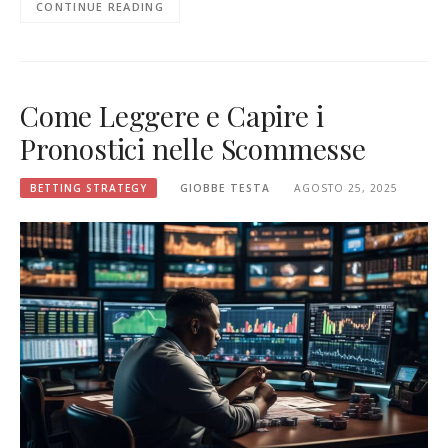
CONTINUE READING
Come Leggere e Capire i
Pronostici nelle Scommesse
BETTING STRATEGY
GIOBBE TESTA
AGOSTO 25, 2025