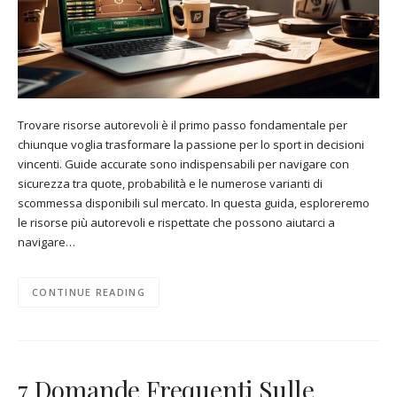
Trovare risorse autorevoli è il primo passo fondamentale per
chiunque voglia trasformare la passione per lo sport in decisioni
vincenti. Guide accurate sono indispensabili per navigare con
sicurezza tra quote, probabilità e le numerose varianti di
scommessa disponibili sul mercato. In questa guida, esploreremo
le risorse più autorevoli e rispettate che possono aiutarci a
navigare…
CONTINUE READING
7 Domande Frequenti Sulle