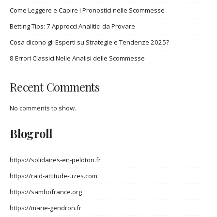
Come Leggere e Capire i Pronostici nelle Scommesse
Betting Tips: 7 Approcci Analitici da Provare
Cosa dicono gli Esperti su Strategie e Tendenze 2025?
8 Errori Classici Nelle Analisi delle Scommesse
Recent Comments
No comments to show.
Blogroll
https://solidaires-en-peloton.fr
https://raid-attitude-uzes.com
https://sambofrance.org
https://marie-gendron.fr