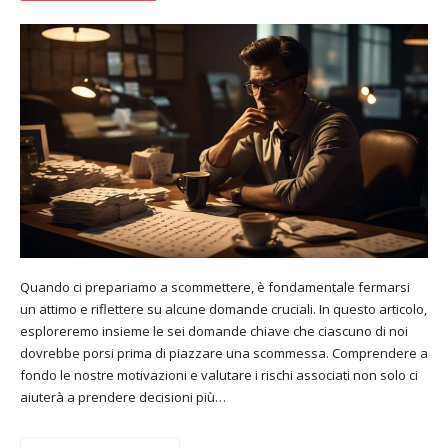
Quando ci prepariamo a scommettere, è fondamentale fermarsi
un attimo e riflettere su alcune domande cruciali. In questo articolo,
esploreremo insieme le sei domande chiave che ciascuno di noi
dovrebbe porsi prima di piazzare una scommessa. Comprendere a
fondo le nostre motivazioni e valutare i rischi associati non solo ci
aiuterà a prendere decisioni più…